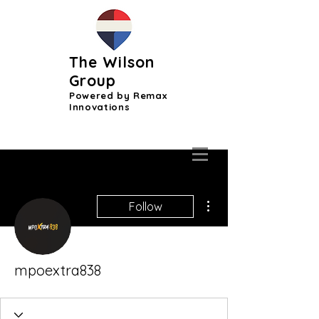
The Wilson
Group
Powered by Remax
Innovations
More actions
Follow
mpoextra838