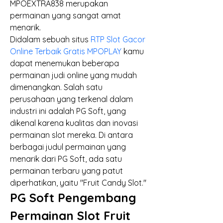
MPOEXTRA838 merupakan 
permainan yang sangat amat 
menarik.
Didalam sebuah situs 
RTP Slot Gacor 
Online Terbaik Gratis MPOPLAY
 kamu 
dapat menemukan beberapa 
permainan judi online yang mudah 
dimenangkan. Salah satu 
perusahaan yang terkenal dalam 
industri ini adalah PG Soft, yang 
dikenal karena kualitas dan inovasi 
permainan slot mereka. Di antara 
berbagai judul permainan yang 
menarik dari PG Soft, ada satu 
permainan terbaru yang patut 
diperhatikan, yaitu "Fruit Candy Slot."
PG Soft Pengembang 
Permainan Slot Fruit 