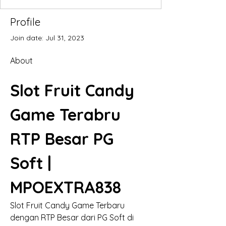
Profile
Join date: Jul 31, 2023
About
Slot Fruit Candy 
Game Terabru 
RTP Besar PG 
Soft | 
MPOEXTRA838
Slot Fruit Candy Game Terbaru 
dengan RTP Besar dari PG Soft di 